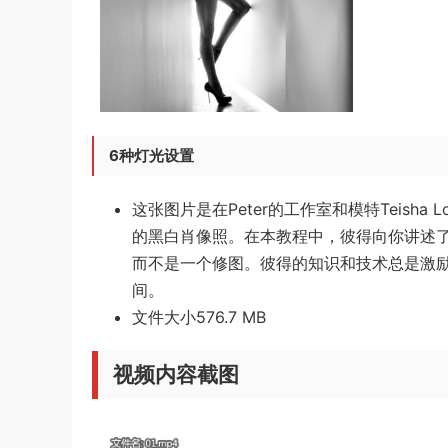
6种灯光设置
这张图片是在Peter的工作室和模特Teish
的黑白肖像照。在本教程中，彼得向你讲述
而不是一个修图。彼得的知识和技术总是激
间。
文件大小576.7 MB
视频内容截图