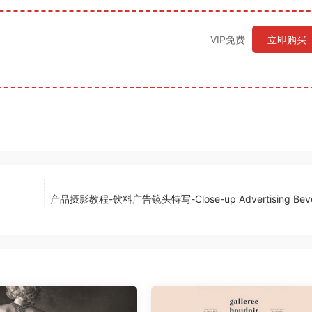
VIP免费
立即购买
产品摄影教程-饮料广告镜头特写-Close-up Advertising Beve