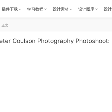
插件下载
学习教程
设计素材
设计图库
设计
正文
ulson Photography Photoshoot: 