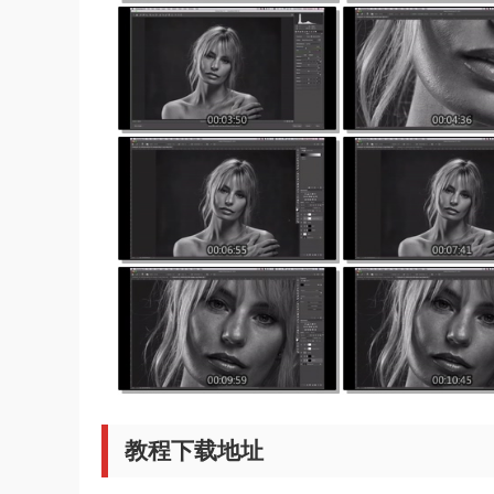
教程下载地址