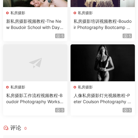
私房摄影
私房摄影
新私房摄影视频教程-The Ne
私房摄影培训视频教程-Boudo
w Boudoir School with Dayto
ir Photography Bootcamp by
na Lamade
Jen Rozenbaum
5
5
私房摄影
私房摄影
私房摄影工作流程视频教程-B
人像私房摄影灯光视频教程-P
oudoir Photography Worksh
eter Coulson Photography –
op by James Schmelzer
Lighting: 3 Looks In 3 Hours
5
5
评论
0