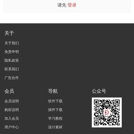
请先
登录
关于
关于我们
免责申明
隐私政策
联系我们
广告合作
会员
导航
公众号
会员说明
软件下载
购前说明
插件下载
加入会员
学习教程
用户中心
设计素材