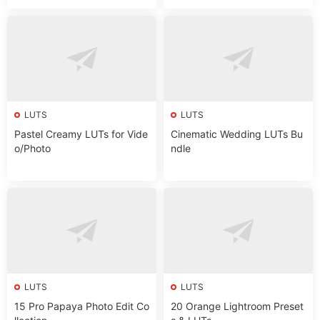
LUTS
LUTS
Pastel Creamy LUTs for Vide
Cinematic Wedding LUTs Bu
o/Photo
ndle
LUTS
LUTS
15 Pro Papaya Photo Edit Co
20 Orange Lightroom Preset