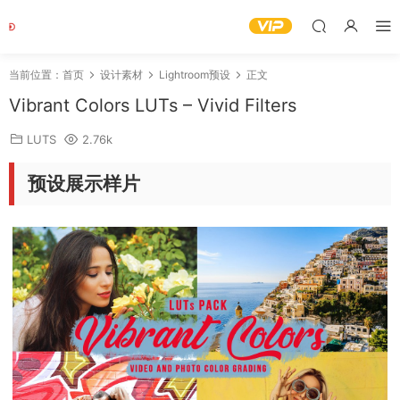
当前位置：
首页
设计素材
Lightroom预设
正文
Vibrant Colors LUTs – Vivid Filters
LUTS
2.76k
预设展示样片