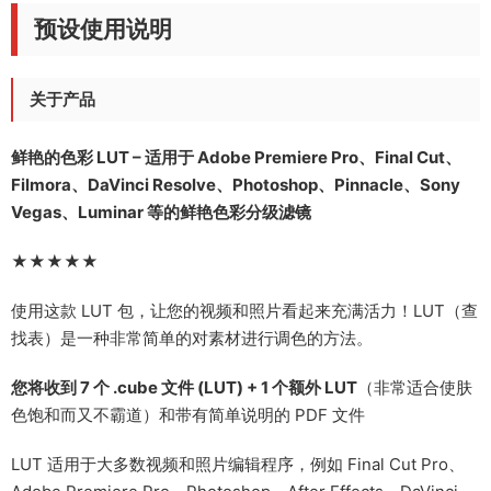
预设使用说明
关于产品
鲜艳的色彩 LUT – 适用于 Adob​​e Premiere Pro、Final Cut、
Filmora、DaVinci Resolve、Photoshop、Pinnacle、Sony
Vegas、Luminar 等的鲜艳色彩分级滤镜
★★★★★
使用这款 LUT 包，让您的视频和照片看起来充满活力！LUT（查
找表）是一种非常简单的对素材进行调色的方法。
您将收到 7 个 .cube 文件 (LUT) + 1 个额外 LUT
（非常适合使肤
色饱和而又不霸道）和带有简单说明的 PDF 文件
LUT 适用于大多数视频和照片编辑程序，例如 Final Cut Pro、