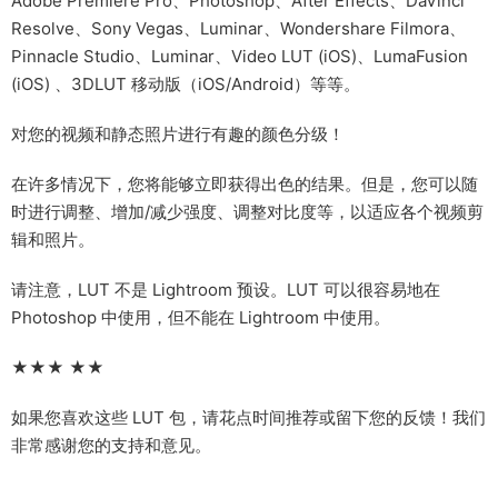
Adobe Premiere Pro、Photoshop、After Effects、DaVinci
Resolve、Sony Vegas、Luminar、Wondershare Filmora、
Pinnacle Studio、Luminar、Video LUT (iOS)、LumaFusion
(iOS) 、3DLUT 移动版（iOS/Android）等等。
对您的视频和静态照片进行有趣的颜色分级！
在许多情况下，您将能够立即获得出色的结果。但是，您可以随
时进行调整、增加/减少强度、调整对比度等，以适应各个视频剪
辑和照片。
请注意，LUT 不是 Lightroom 预设。LUT 可以很容易地在
Photoshop 中使用，但不能在 Lightroom 中使用。
★★★ ★★
如果您喜欢这些 LUT 包，请花点时间推荐或留下您的反馈！我们
非常感谢您的支持和意见。
__