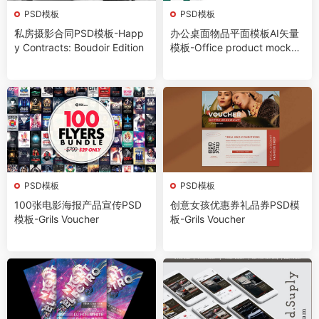
PSD模板
PSD模板
私房摄影合同PSD模板-Happ
办公桌面物品平面模板AI矢量
y Contracts: Boudoir Edition
模板-Office product mockup
full set pack
PSD模板
PSD模板
100张电影海报产品宣传PSD
创意女孩优惠券礼品券PSD模
模板-Grils Voucher
板-Grils Voucher