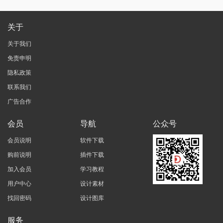
关于
关于我们
免责申明
隐私政策
联系我们
广告合作
会员
导航
公众号
会员说明
软件下载
购前说明
插件下载
加入会员
学习教程
用户中心
设计素材
找回密码
设计图库
服务