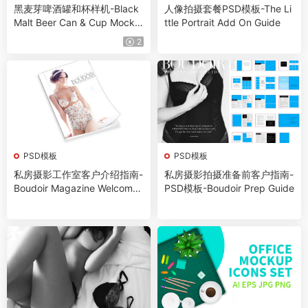
黑麦芽啤酒罐和杯样机-Black
人像拍摄套餐PSD模板-The Li
Malt Beer Can & Cup Mocku
ttle Portrait Add On Guide
p
2
PSD模板
PSD模板
私房摄影工作室客户介绍指南-
私房摄影拍摄准备前客户指南-
Boudoir Magazine Welcome
PSD模板-Boudoir Prep Guide
Packet Template