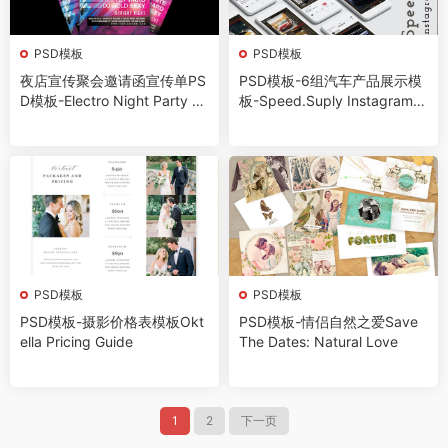
PSD模板
PSD模板
夜店宣传聚会邀请函宣传单PS
PSD模板-6组汽车产品展示模
D模板-Electro Night Party Fl
板-Speed.Suply Instagram V
yer
ol.20
PSD模板
PSD模板
PSD模板-摄影价格表模板Okt
PSD模板-情侣自然之爱Save
ella Pricing Guide
The Dates: Natural Love
1
2
下一页