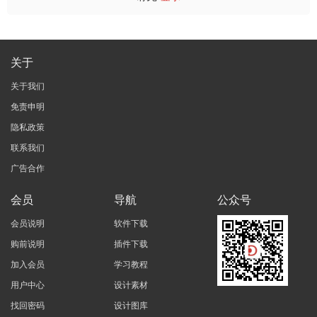
关于
关于我们
免责申明
隐私政策
联系我们
广告合作
会员
导航
公众号
会员说明
软件下载
购前说明
插件下载
加入会员
学习教程
用户中心
设计素材
找回密码
设计图库