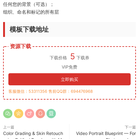
任何您的背景（可选）；
组织、命名和标记的所有层
模板下载地址
资源下载
5
下载价格
下载券
VIP免费
立即购买
客服微信：53311356 售前QQ群：694476968
上一篇
下一篇
Color Grading & Skin Retouch
Video Portrait Blueprint — For