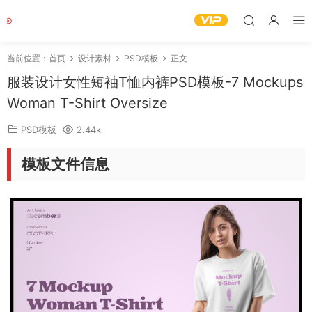
当前位置：
首页
设计素材
PSD模板
正文
服装设计女性短袖T恤内裤PSD模板-7 Mockups
Woman T-Shirt Oversize
PSD模板
2.44k
模板文件信息