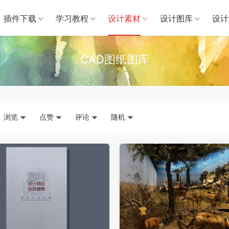
插件下载
学习教程
设计素材
设计图库
设计
CAD图纸图库
浏览
点赞
评论
随机