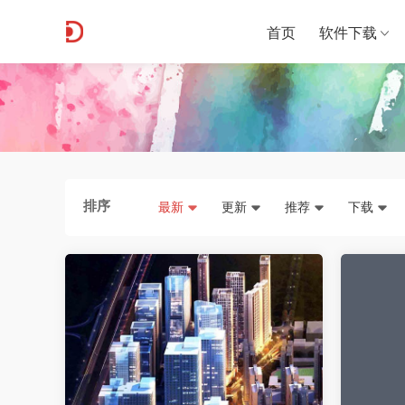
首页
软件下载
排序
最新
更新
推荐
下载