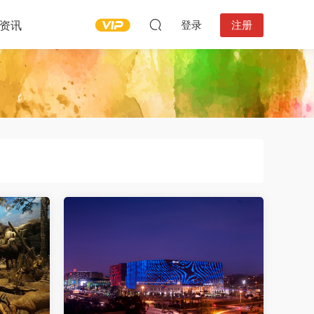
资讯
登录
注册