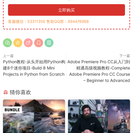
立即购买
客服微信：53311356 售前QQ群：694476968
上一篇
下一篇
Python教程-从头开始用Python构
Adobe Premiere Pro CC从入门到
建8个迷你项目-Build 8 Mini
精通高级视频教程-Complete
Projects in Python from Scratch
Adobe Premiere Pro CC Course
– Beginner to Advanced
猜你喜欢