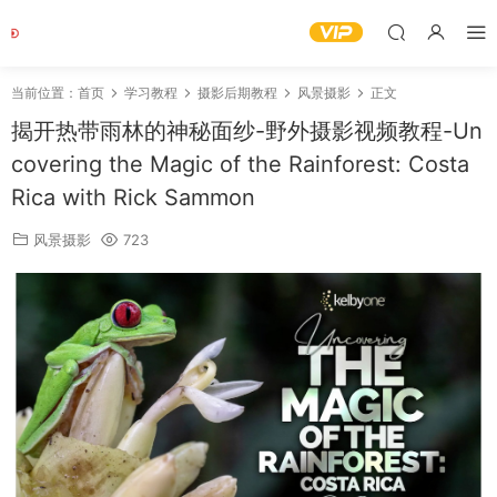
当前位置：
首页
学习教程
摄影后期教程
风景摄影
正文
揭开热带雨林的神秘面纱-野外摄影视频教程-Un
covering the Magic of the Rainforest: Costa
Rica with Rick Sammon
风景摄影
723