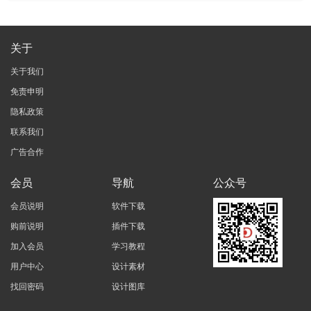
关于
关于我们
免责申明
隐私政策
联系我们
广告合作
会员
导航
公众号
会员说明
软件下载
购前说明
插件下载
加入会员
学习教程
用户中心
设计素材
找回密码
设计图库