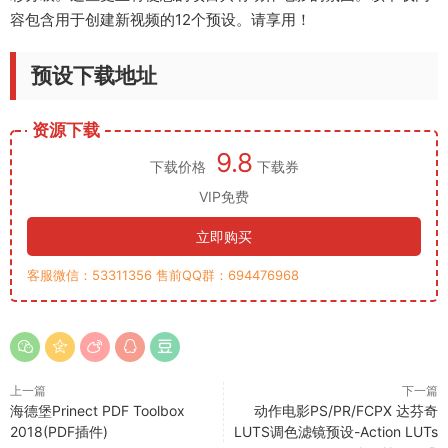
容包含用于创建新视频的12个预设。
请享用！
预设下载地址
资源下载
9.8
下载价格
下载券
VIP免费
立即购买
客服微信：53311356 售前QQ群：694476968
上一篇
下一篇
海德堡Prinect PDF Toolbox
动作电影PS/PR/FCPX 达芬奇
2018(PDF插件)
LUTS调色滤镜预设-Action LUTs