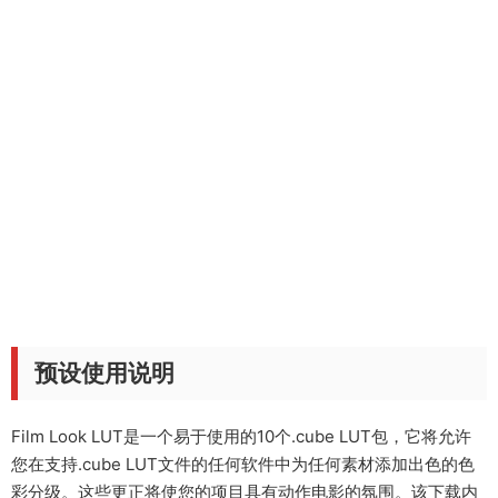
预设使用说明
Film Look LUT是一个易于使用的10个.cube LUT包，它将允许
您在支持.cube LUT文件的任何软件中为任何素材添加出色的色
彩分级。
这些更正将使您的项目具有动作电影的氛围。
该下载内