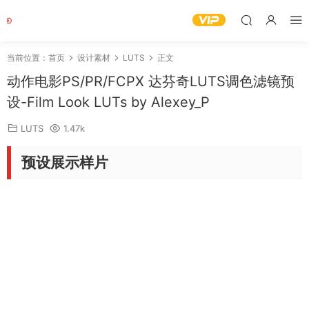
当前位置：
首页
设计素材
LUTS
正文
动作电影PS/PR/FCPX 达芬奇LUTS调色滤镜预
设-Film Look LUTs by Alexey_P
LUTS
1.47k
预设展示样片