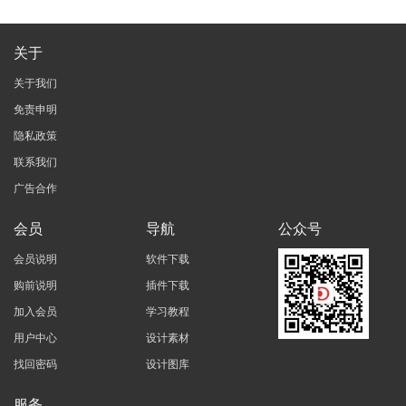
关于
关于我们
免责申明
隐私政策
联系我们
广告合作
会员
导航
公众号
会员说明
软件下载
购前说明
插件下载
加入会员
学习教程
用户中心
设计素材
找回密码
设计图库
服务